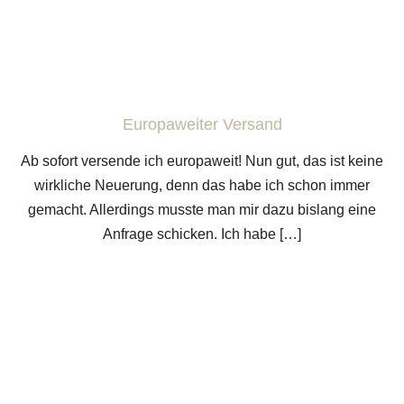
Europaweiter Versand
Ab sofort versende ich europaweit! Nun gut, das ist keine
wirkliche Neuerung, denn das habe ich schon immer
gemacht. Allerdings musste man mir dazu bislang eine
Anfrage schicken. Ich habe […]