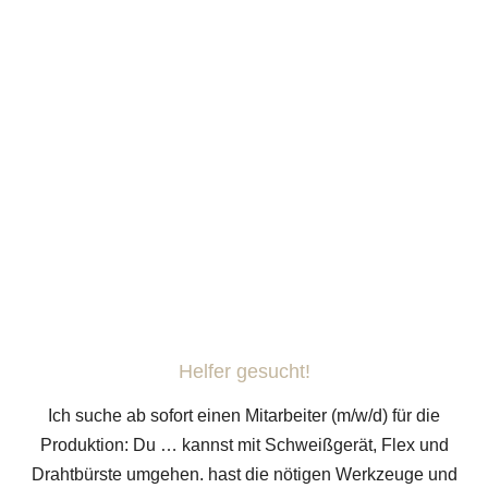
Helfer gesucht!
Ich suche ab sofort einen Mitarbeiter (m/w/d) für die
Produktion: Du … kannst mit Schweißgerät, Flex und
Drahtbürste umgehen. hast die nötigen Werkzeuge und