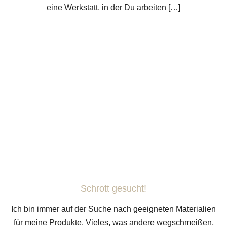
eine Werkstatt, in der Du arbeiten […]
Schrott gesucht!
Ich bin immer auf der Suche nach geeigneten Materialien
für meine Produkte. Vieles, was andere wegschmeißen,