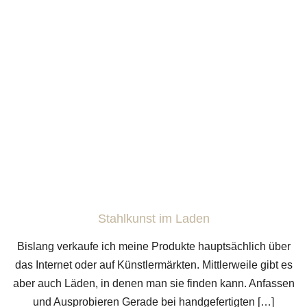
Stahlkunst im Laden
Bislang verkaufe ich meine Produkte hauptsächlich über
das Internet oder auf Künstlermärkten. Mittlerweile gibt es
aber auch Läden, in denen man sie finden kann. Anfassen
und Ausprobieren Gerade bei handgefertigten […]