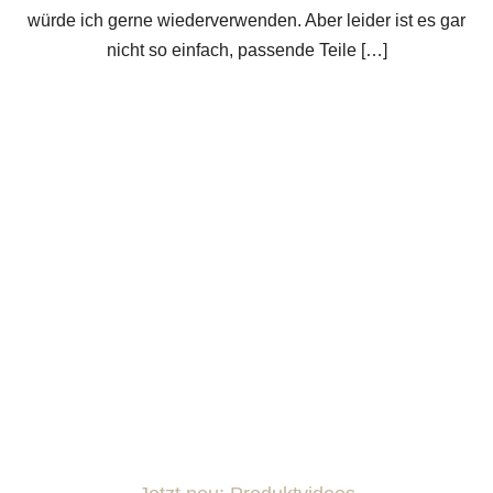
würde ich gerne wiederverwenden. Aber leider ist es gar
nicht so einfach, passende Teile […]