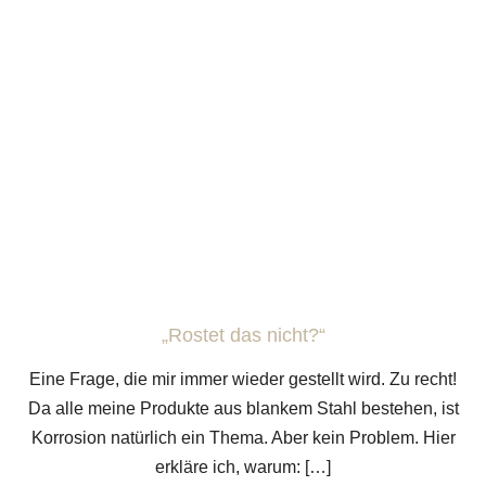
„Rostet das nicht?“
Eine Frage, die mir immer wieder gestellt wird. Zu recht!
Da alle meine Produkte aus blankem Stahl bestehen, ist
Korrosion natürlich ein Thema. Aber kein Problem. Hier
erkläre ich, warum: […]