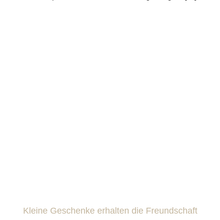
Kleine Geschenke erhalten die Freundschaft