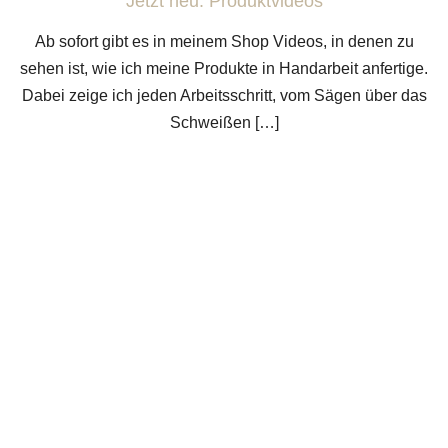
Jetzt neu: Produktvideos
Ab sofort gibt es in meinem Shop Videos, in denen zu
sehen ist, wie ich meine Produkte in Handarbeit anfertige.
Dabei zeige ich jeden Arbeitsschritt, vom Sägen über das
Schweißen […]