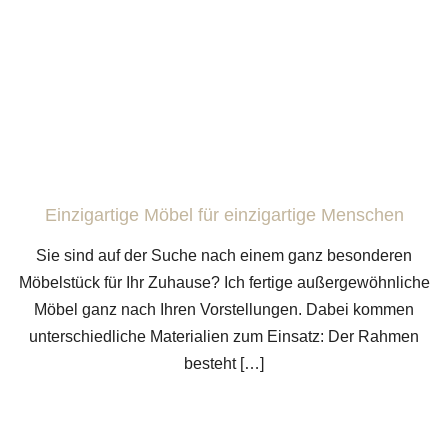
Einzigartige Möbel für einzigartige Menschen
Sie sind auf der Suche nach einem ganz besonderen
Möbelstück für Ihr Zuhause? Ich fertige außergewöhnliche
Möbel ganz nach Ihren Vorstellungen. Dabei kommen
unterschiedliche Materialien zum Einsatz: Der Rahmen
besteht […]