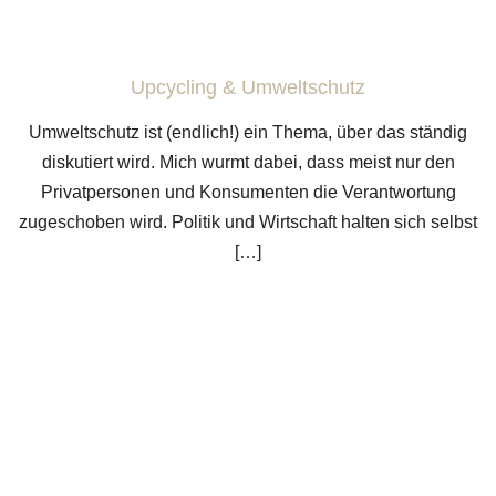
Upcycling & Umweltschutz
Umweltschutz ist (endlich!) ein Thema, über das ständig
diskutiert wird. Mich wurmt dabei, dass meist nur den
Privatpersonen und Konsumenten die Verantwortung
zugeschoben wird. Politik und Wirtschaft halten sich selbst
[…]