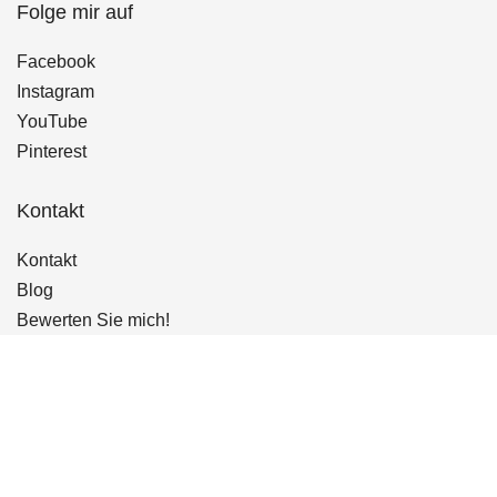
Folge mir auf
Facebook
Instagram
YouTube
Pinterest
Kontakt
Kontakt
Blog
Bewerten Sie mich!